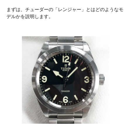
まずは、チューダーの「レンジャー」とはどのようなモ
デルかを説明します。