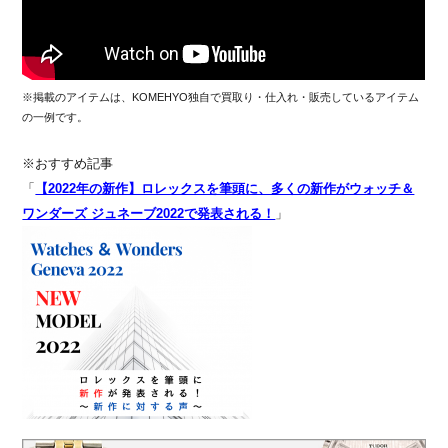
※掲載のアイテムは、KOMEHYO独自で買取り・仕入れ・販売しているアイテム
の一例です。
※おすすめ記事
「
【2022年の新作】ロレックスを筆頭に、多くの新作がウォッチ＆
ワンダーズ ジュネーブ2022で発表される！
」