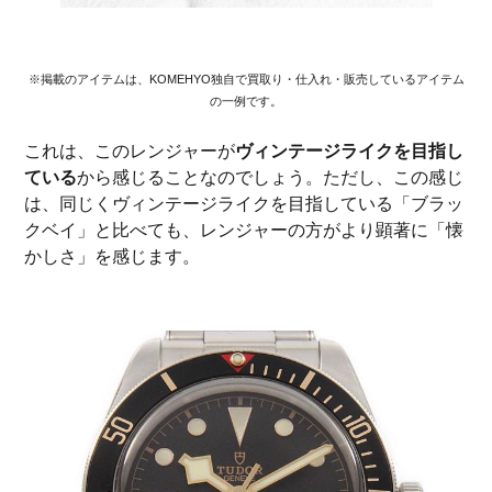
※掲載のアイテムは、KOMEHYO独自で買取り・仕入れ・販売しているアイテム
の一例です。
これは、このレンジャーが
ヴィンテージライクを目指し
ている
から感じることなのでしょう。ただし、この感じ
は、同じくヴィンテージライクを目指している「ブラッ
クベイ」と比べても、レンジャーの方がより顕著に「懐
かしさ」を感じます。