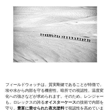
フィールドウォッチは、質実剛健であることが特徴で、
埃や水から内部を守る機密性、暗所での視認性、温度変
化への強さなどが求められます。そのため、レンジャー
も、ロレックスの誇る
オイスターケース
の技術で内部を
守り、
豊富に乗せられた夜光塗料
で視認性を高めていま