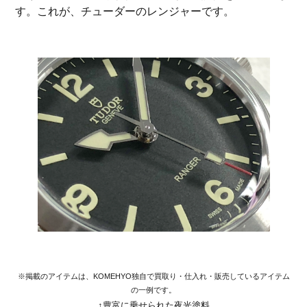
す。これが、チューダーのレンジャーです。
※掲載のアイテムは、KOMEHYO独自で買取り・仕入れ・販売しているアイテム
の一例です。
↑豊富に乗せられた夜光塗料