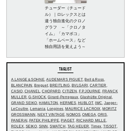
チューダー（チュード
ル）｜ロレックスとは
違う独自進化のクロノ
グラフ ～「クロノタ
イム」「カマボコ」
「ホームベース」など
独自用語を覚えよう～
TAGLIST
A.LANGE＆SOHNE
,
AUDEMARS PIGUET
,
Bell＆Ross
,
BLANCPAIN
,
Breguet
,
BREITLING
,
BVLGARI
,
CARTIER
,
CASIO
,
CHANEL
,
CHOPARD
,
CITIZEN
,
F.P.JOURNE
,
FRANCK
MULLER
,
G-SHOCK
,
Girard-Perregaux
,
Glashütte Original
,
GRAND SEIKO
,
HAMILTON
,
HERMES
,
HUBLOT
,
IWC
,
Jaeger-
LeCoultre
,
Lemania
,
Longines
,
MAURICE LACROIX
,
MORITZ
GROSSMANN
,
NEXT VINTAGE
,
NOMOS
,
OMEGA
,
ORIS
,
PANERAI
,
PATEK PHILIPPE
,
PIAGET
,
RICHARD MILLE
,
ROLEX
,
SEIKO
,
SINN
,
SWATCH
,
TAG HEUER
,
Timex
,
TISSOT
,