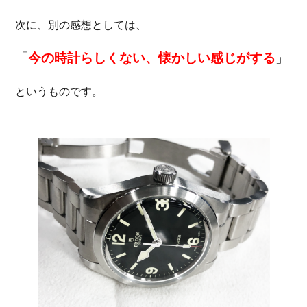
次に、別の感想としては、
「
今の時計らしくない、懐かしい感じがする
」
というものです。