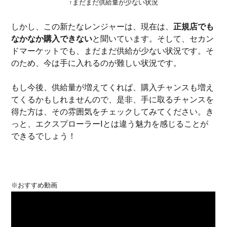
↑まだまだ供給量が少ない状況
しかし、この新たなレンジャーは、現在は、
正規店でも
なかなか購入できない
と聞いています。そして、セカン
ドマーケットでも、まだまだ供給が少ない状況です。そ
のため、今は手に入れるのが難しい状況です。
もし今後、供給量が増えてくれば、購入チャンスも増え
てくるかもしれませんので、是非、手に取るチャンスを
得た方は、その雰囲気をチェックしてみてください。き
っと、エクスプローラーⅠとは違う魅力を感じることが
できるでしょう！
※おすすめ動画