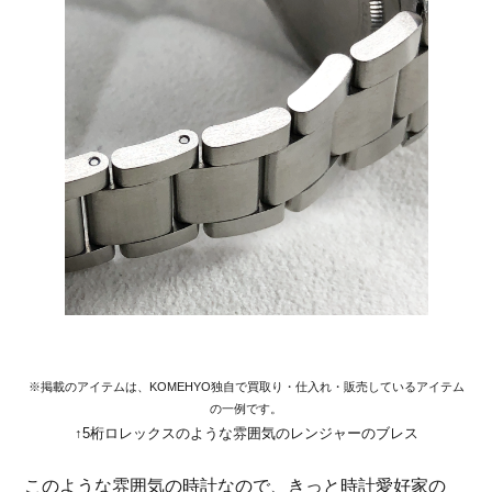
※掲載のアイテムは、KOMEHYO独自で買取り・仕入れ・販売しているアイテム
の一例です。
↑5桁ロレックスのような雰囲気のレンジャーのブレス
このような雰囲気の時計なので、きっと時計愛好家の