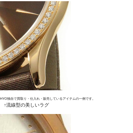
EHYO独自で買取り・仕入れ・販売しているアイテムの一例です。
↑流線型の美しいラグ