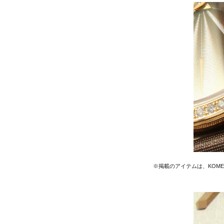
※掲載のアイテムは、KOM