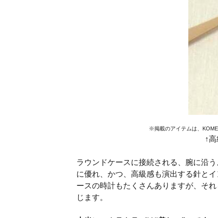
※掲載のアイテムは、KOM
↑
ラウンドケースに接続される、腕に沿う
に優れ、かつ、高級感も演出する針とイ
ースの時計もたくさんありますが、それ
じます。