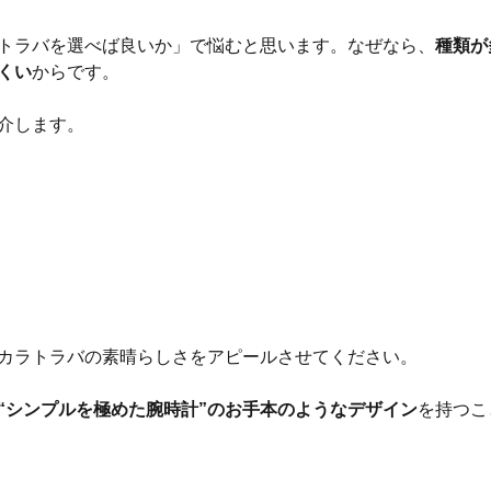
トラバを選べば良いか」で悩むと思います。なぜなら、
種類が
くい
からです。
介します。
カラトラバの素晴らしさをアピールさせてください。
“シンプルを極めた腕時計”のお手本のようなデザイン
を持つこ