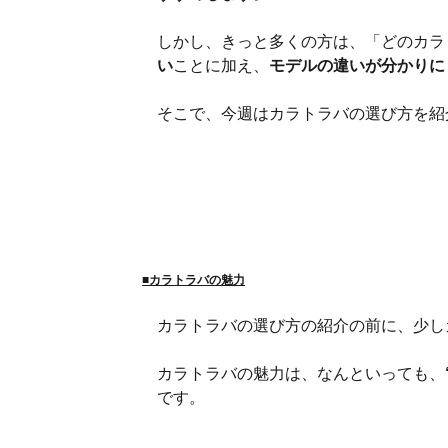
しかし、きっと多くの方は、「どのカラ
い
ことに加え、
モデルの違いが分かりに
そこで、今週はカラトラバの選び方を紹
■カラトラバの魅力
カラトラバの選び方の紹介の前に、少し
カラトラバの魅力は、なんといっても、
です。