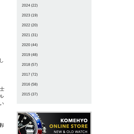
2024
(22)
2023
(19)
2022
(20)
2021
(31)
2020
(44)
2019
(48)
し
2018
(57)
2017
(72)
2016
(58)
士
2015
(37)
ル
い
お