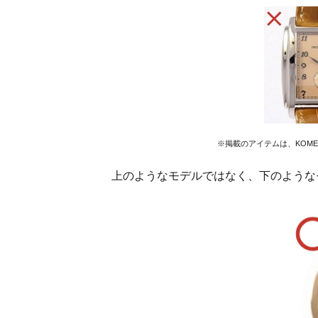
※掲載のアイテムは、KOM
上のようなモデルではなく、下のような