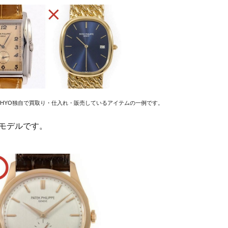
EHYO独自で買取り・仕入れ・販売しているアイテムの一例です。
モデルです。