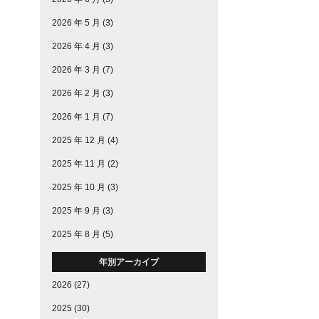
2026 年 5 月
(3)
2026 年 4 月
(3)
2026 年 3 月
(7)
2026 年 2 月
(3)
2026 年 1 月
(7)
2025 年 12 月
(4)
2025 年 11 月
(2)
2025 年 10 月
(3)
2025 年 9 月
(3)
2025 年 8 月
(5)
年別アーカイブ
2026
(27)
2025
(30)