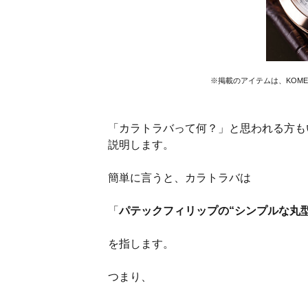
※掲載のアイテムは、KOM
「カラトラバって何？」と思われる方も
説明します。
簡単に言うと、カラトラバは
「
パテックフィリップの“シンプルな丸型
を指します。
つまり、