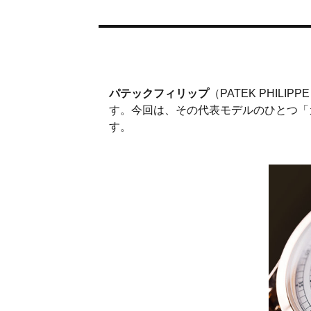
パテックフィリップ
（PATEK PHILI
す。今回は、その代表モデルのひとつ「
す。