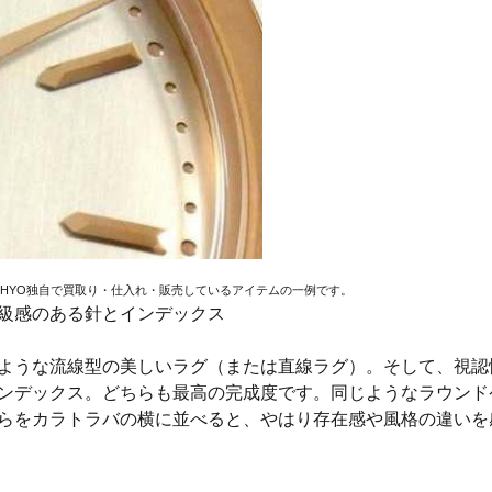
EHYO独自で買取り・仕入れ・販売しているアイテムの一例です。
高級感のある針とインデックス
ような流線型の美しいラグ（または直線ラグ）。そして、視認
ンデックス。どちらも最高の完成度です。同じようなラウンド
らをカラトラバの横に並べると、やはり存在感や風格の違いを