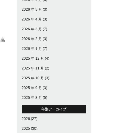
2026 年 5 月
(3)
2026 年 4 月
(3)
2026 年 3 月
(7)
2026 年 2 月
(3)
至高
2026 年 1 月
(7)
2025 年 12 月
(4)
2025 年 11 月
(2)
2025 年 10 月
(3)
2025 年 9 月
(3)
2025 年 8 月
(5)
年別アーカイブ
2026
(27)
2025
(30)