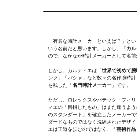
「有名な時計メーカーといえば？」とい
いう名前だと思います。しかし、「
カルテ
ので、なかなか時計メーカーとして名
しかし、カルティエは「
世界で初めて腕
ンク」「パシャ」など数々の名作腕時計
を残した「
名門時計メーカー
」です。
ただし、ロレックスやパテック・フィリ
ィエの「目指したもの」はまた違うよう
のスタンダード」を確立したメーカーで
ダードなものではなく洗練されたデザイ
エは王道を歩むのではなく、「
芸術作品