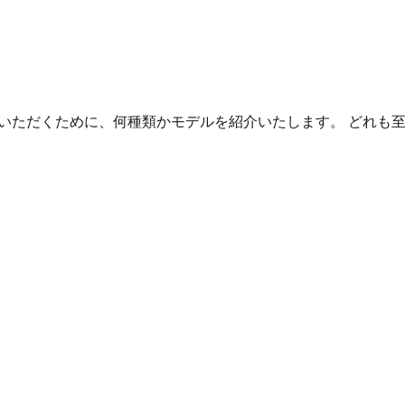
いただくために、何種類かモデルを紹介いたします。 どれも