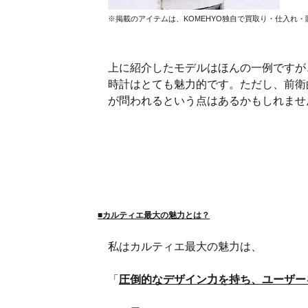
※掲載のアイテムは、KOMEHYO独自で買取り・仕入れ
上に紹介したモデルはほんの一例ですが
時計はとても魅力的です。ただし、前衛
が問われるという点はあるかもしれ
■カルティエ最大の魅力とは？
私はカルティエ最大の魅力は、
「
圧倒的なデザイン力を持ち、ユーザー