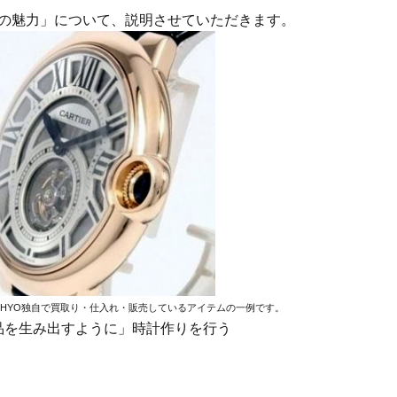
の魅力」について、説明させていただきます。
EHYO独自で買取り・仕入れ・販売しているアイテムの一例です。
品を生み出すように」時計作りを行う