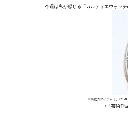
今週は私が感じる「カルティエウォッチ
※掲載のアイテムは、KOM
↑「芸術作