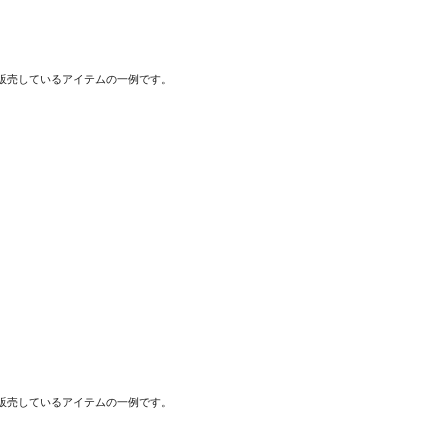
・販売しているアイテムの一例です。
・販売しているアイテムの一例です。