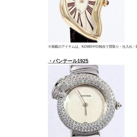
※掲載のアイテムは、KOMEHYO独自で買取り・仕入れ
・パンテール1925