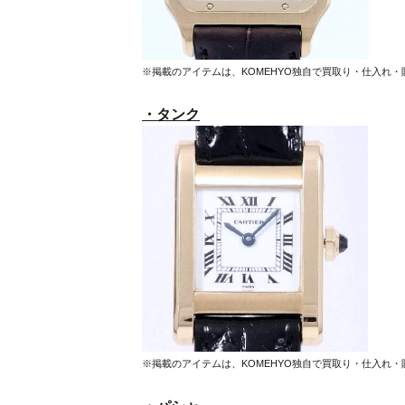
※掲載のアイテムは、KOMEHYO独自で買取り・仕入れ
・タンク
※掲載のアイテムは、KOMEHYO独自で買取り・仕入れ