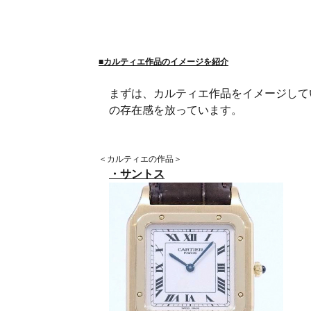
■カルティエ作品のイメージを紹介
まずは、カルティエ作品をイメージして
の存在感を放っています。
＜カルティエの作品＞
・サントス