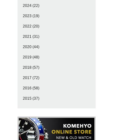
2024
(22)
2023
(19)
2022
(20)
2021
(31)
2020
(44)
2019
(48)
2018
(57)
2017
(72)
2016
(58)
2015
(37)
ま