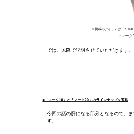
※掲載のアイテムは、KOM
↑マーク
では、以降で説明させていただきます。
■「マーク18」と「マーク20」のラインナップを整理
今回の話の肝になる部分となるので、ま
す。