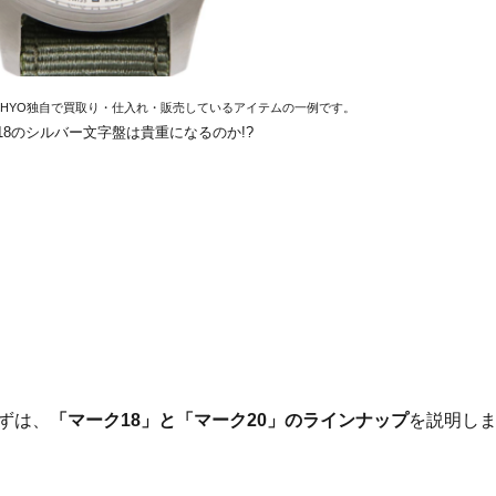
EHYO独自で買取り・仕入れ・販売しているアイテムの一例です。
18のシルバー文字盤は貴重になるのか!?
ずは、
「マーク18」と「マーク20」のラインナップ
を説明し