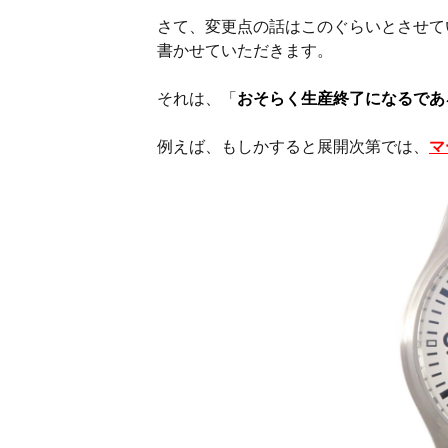
さて、変更点の話はこのぐらいとさせて
書かせていただきます。
それは、「
おそらく生産終了になるであ
例えば、もしかすると展開次第では、
マ