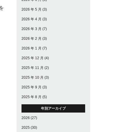
を
2026 年 5 月
(3)
2026 年 4 月
(3)
2026 年 3 月
(7)
2026 年 2 月
(3)
2026 年 1 月
(7)
2025 年 12 月
(4)
2025 年 11 月
(2)
2025 年 10 月
(3)
2025 年 9 月
(3)
2025 年 8 月
(5)
年別アーカイブ
2026
(27)
2025
(30)