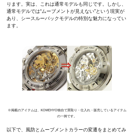
ります。実は、これは通常モデルも同じです。しかし、
通常モデルでは“ムーブメントが見えない”という現実が
あり、シースルーバックモデルの特別な魅力になってい
ます。
※掲載のアイテムは、KOMEHYO独自で買取り・仕入れ・販売しているアイテム
の一例です。
以下で、風防とムーブメントカラーの変遷をまとめてみ