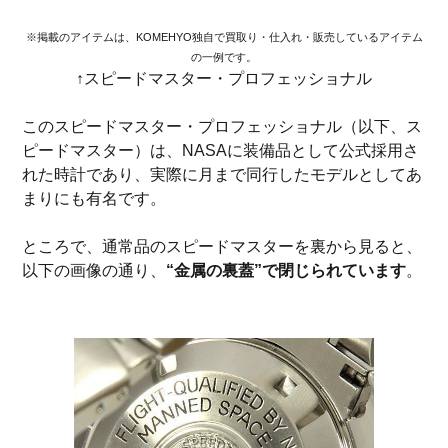
※掲載のアイテムは、KOMEHYO独自で買取り・仕入れ・販売しているアイテム
の一例です。
↑スピードマスター・プロフェッショナル
このスピードマスター・プロフェッショナル（以下、ス
ピードマスター）は、NASAに装備品として公式採用さ
れた時計であり、実際に月まで同行したモデルとしてあ
まりにも有名です。
ところで、通常品のスピードマスターを裏から見ると、
以下の画像の通り、
“金属の裏蓋”で閉じられています
。