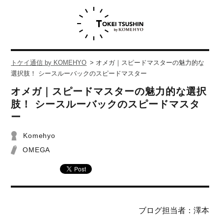
トケイ通信 by KOMEHYO
>
オメガ｜スピードマスターの魅力的な
選択肢！ シースルーバックのスピードマスター
オメガ｜スピードマスターの魅力的な選択
肢！ シースルーバックのスピードマスタ
ー
Komehyo
OMEGA
ブログ担当者：澤本