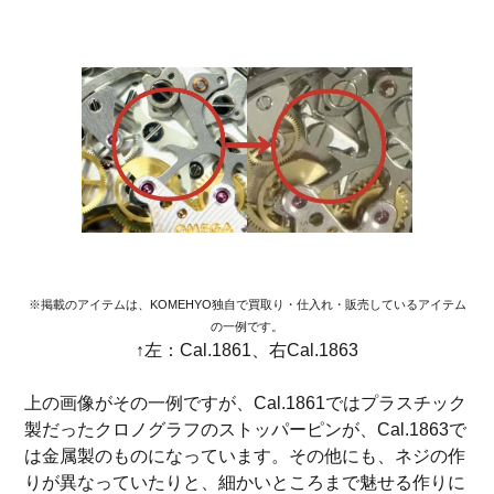
※掲載のアイテムは、KOMEHYO独自で買取り・仕入れ・販売しているアイテム
の一例です。
↑左：Cal.1861、右Cal.1863
上の画像がその一例ですが、Cal.1861ではプラスチック
製だったクロノグラフのストッパーピンが、Cal.1863で
は金属製のものになっています。その他にも、ネジの作
りが異なっていたりと、細かいところまで魅せる作りに