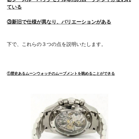
ている
③新旧で仕様が異なり、バリエーションがある
下で、これらの３つの点を説明いたします。
①歴史あるムーンウォッチのムーブメントを眺めることができる