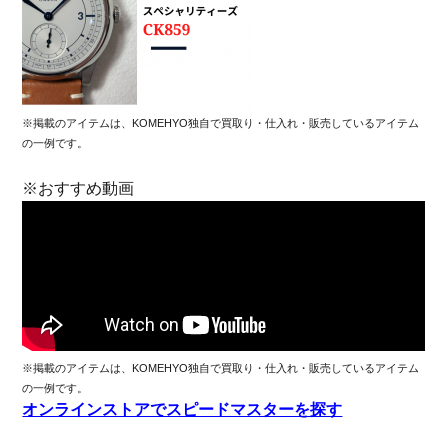
※掲載のアイテムは、KOMEHYO独自で買取り・仕入れ・販売しているアイテム
の一例です。
※おすすめ動画
※掲載のアイテムは、KOMEHYO独自で買取り・仕入れ・販売しているアイテム
の一例です。
オンラインストアでスピードマスターを探す