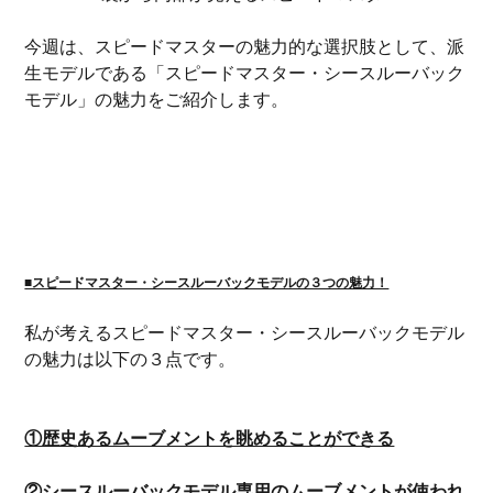
今週は、スピードマスターの魅力的な選択肢として、派
生モデルである「スピードマスター・シースルーバック
モデル」の魅力をご紹介します。
■スピードマスター・シースルーバックモデルの３つの魅力！
私が考えるスピードマスター・シースルーバックモデル
の魅力は以下の３点です。
①歴史あるムーブメントを眺めることができる
②シースルーバックモデル専用のムーブメントが使われ