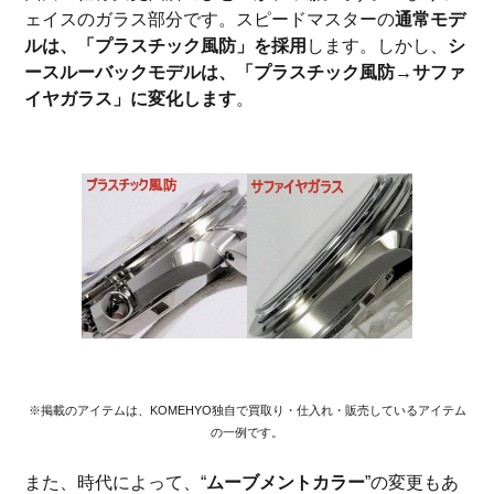
ェイスのガラス部分です。スピードマスターの
通常モデ
ルは、「プラスチック風防」を採用
します。しかし、
シ
ースルーバックモデルは、「プラスチック風防→サファ
イヤガラス」に変化します
。
※掲載のアイテムは、KOMEHYO独自で買取り・仕入れ・販売しているアイテム
の一例です。
また、時代によって、“
ムーブメントカラー
”の変更もあ