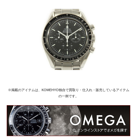
※掲載のアイテムは、KOMEHYO独自で買取り・仕入れ・販売しているアイテム
の一例です。