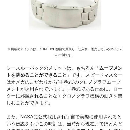
※掲載のアイテムは、KOMEHYO独自で買取り・仕入れ・販売しているアイテム
の一例です。
シースルーバックのメリットは、もちろん「
ムーブメン
トを眺めることができること
」です。スピードマスター
はオメガのこだわりから“手巻式”のクロノグラフムーブ
メントが採用されています。手巻式であるために、ロー
ターに邪魔されることなくクロノグラフ機構の動きを楽
しむことができます。
また、NASAに公式採用され宇宙で実際に使用されると
いう伝説をもつこの時計は、当時から現在までほとんど