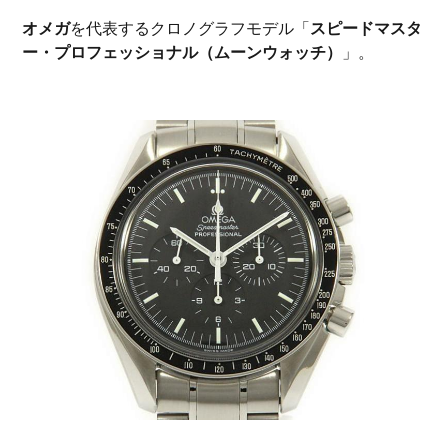
オメガ
を代表するクロノグラフモデル「
スピードマスタ
ー・プロフェッショナル（ムーンウォッチ）
」。