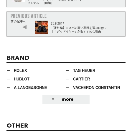
ツモデル～（前編）
PREVIOUS ARTICLE
前の記事へ
20.9.2017
【番外編】コスパの高い革靴を選ぶには？
｜「グッドイヤー」がおすすめな理由
BRAND
ROLEX
TAG HEUER
HUBLOT
CARTIER
A.LANGE&SOHNE
VACHERON CONSTANTIN
more
OTHER