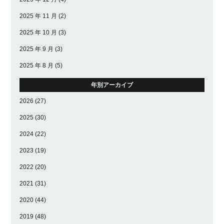
2025 年 11 月
(2)
2025 年 10 月
(3)
2025 年 9 月
(3)
2025 年 8 月
(5)
年別アーカイブ
2026
(27)
2025
(30)
2024
(22)
2023
(19)
2022
(20)
2021
(31)
2020
(44)
2019
(48)