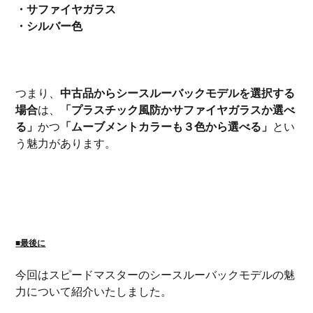
・サファイヤガラス
・シルバー色
つまり、
中古品からシースルーバックモデルを選択する
場合
は、
「プラスチック風防かサファイヤガラスか選べ
る」
かつ
「ムーブメントカラーも３色から選べる」
とい
う魅力があります。
■最後に
今回はスピードマスターのシースルーバックモデルの魅
力について紹介いたしました。