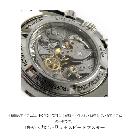
※掲載のアイテムは、KOMEHYO独自で買取り・仕入れ・販売しているアイテム
の一例です。
↑裏から内部が見えるスピードマスター