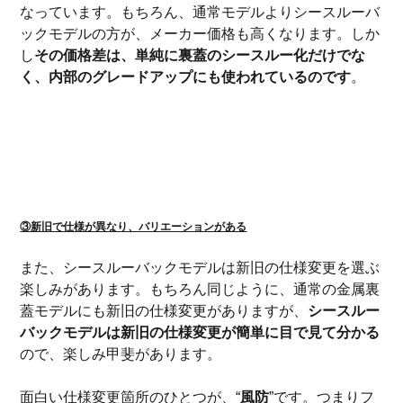
なっています。もちろん、通常モデルよりシースルーバ
ックモデルの方が、メーカー価格も高くなります。しか
し
その価格差は、単純に裏蓋のシースルー化だけでな
く、内部のグレードアップにも使われているのです
。
③新旧で仕様が異なり、バリエーションがある
また、シースルーバックモデルは新旧の仕様変更を選ぶ
楽しみがあります。もちろん同じように、通常の金属裏
蓋モデルにも新旧の仕様変更がありますが、
シースルー
バックモデルは新旧の仕様変更が簡単に目で見て分かる
ので、楽しみ甲斐があります。
面白い仕様変更箇所のひとつが、“
風防
”です。つまりフ