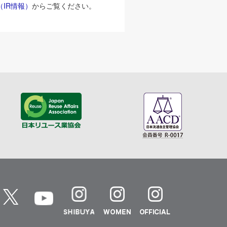
（IR情報）
からご覧ください。