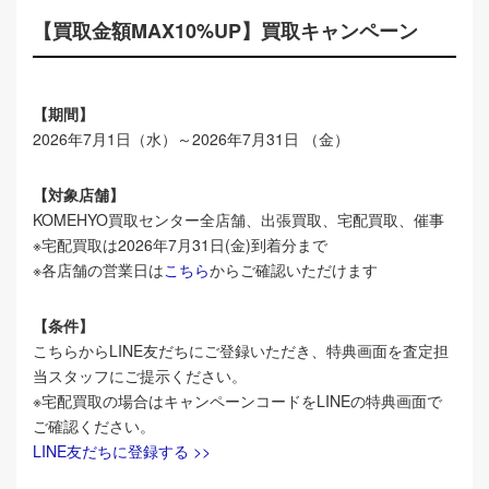
【買取金額MAX10%UP】買取キャンペーン
【期間】
2026年7月1日（水）～2026年7月31日 （金）
【対象店舗】
KOMEHYO買取センター全店舗、出張買取、宅配買取、催事
※宅配買取は2026年7月31日(金)到着分まで
※各店舗の営業日は
こちら
からご確認いただけます
【条件】
こちらからLINE友だちにご登録いただき、特典画面を査定担
当スタッフにご提示ください。
※宅配買取の場合はキャンペーンコードをLINEの特典画面で
ご確認ください。
LINE友だちに登録する >>