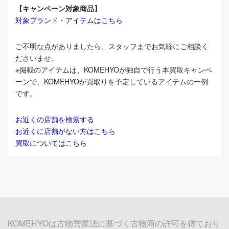
【キャンペーン対象商品】
対象ブランド・アイテムはこちら
ご不明な点がありましたら、スタッフまでお気軽にご相談く
ださいませ。
※掲載のアイテムは、KOMEHYOが独自で行う本買取キャンペ
ーンで、KOMEHYOが買取りを予定しているアイテムの一例
です。
お近くの店舗を検索する
お近くに店舗がない方はこちら
買取についてはこちら
KOMEHYOは古物営業法に基づく古物商の許可を得ており