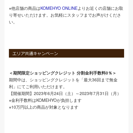
※他店舗の商品は
KOMEHYO ONLINE
よりお近くの店舗にお取
り寄せいただけます。お気軽にスタッフまでお声がけくださ
い。
＜期間限定ショッピングクレジット 分割金利手数料0％＞
期間中は、ショッピングクレジットを「最大36回まで無金
利」にてご利用いただけます。
【開催期間】2023年6月24日（土）～2023年7月31日（月）
※金利手数料はKOMEHYOが負担します
※10万円以上の商品が対象となります