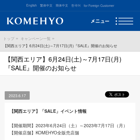
English
繁体中文
簡体中文
한국어
for Foreign Customer
トップ
キャンペーン一覧
【関西エリア】6月24日(土)～7月17日(月)『SALE』開催のお知らせ
【関西エリア】6月24日(土)～7月17日(月)
『SALE』開催のお知らせ
2023.6.17
【関西エリア】「SALE」イベント情報
【開催期間】2023年6月24日（土）～2023年7月17日（月）
【開催店舗】KOMEHYO全販売店舗