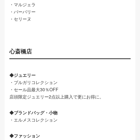
・マルジェラ
・バーバリー
・セリーヌ
心斎橋店
◆ジュエリー
・ブルガリコレクション
・セール品最大30％OFF
店頭限定ジュエリー2点以上購入で更にお得に。
◆ブランドバッグ・小物
・エルメスコレクション
◆ファッション