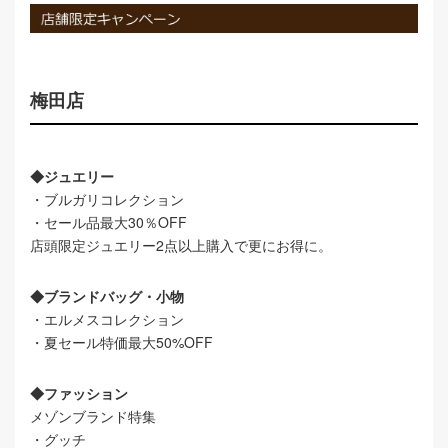
梅田店
◆ジュエリー
・ブルガリコレクション
・セール品最大30％OFF
店頭限定ジュエリー2点以上購入で更にお得に。
◆ブランドバッグ・小物
・エルメスコレクション
・夏セール特価最大50%OFF
◆ファッション
メゾンブランド特集
・グッチ