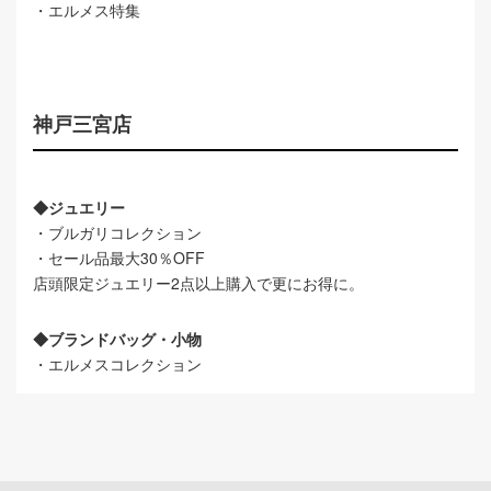
・エルメス特集
神戸三宮店
◆ジュエリー
・ブルガリコレクション
・セール品最大30％OFF
店頭限定ジュエリー2点以上購入で更にお得に。
◆ブランドバッグ・小物
・エルメスコレクション