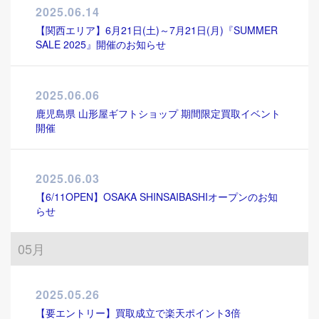
2025.06.14
【関西エリア】6月21日(土)～7月21日(月)『SUMMER
SALE 2025』開催のお知らせ
2025.06.06
鹿児島県 山形屋ギフトショップ 期間限定買取イベント
開催
2025.06.03
【6/11OPEN】OSAKA SHINSAIBASHIオープンのお知
らせ
05月
2025.05.26
【要エントリー】買取成立で楽天ポイント3倍