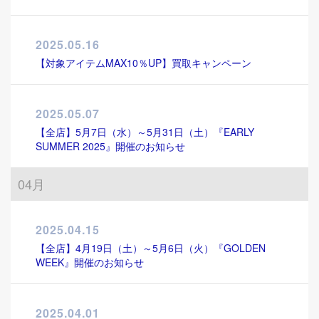
2025.05.16
【対象アイテムMAX10％UP】買取キャンペーン
2025.05.07
【全店】5月7日（水）～5月31日（土）『EARLY
SUMMER 2025』開催のお知らせ
04月
2025.04.15
【全店】4月19日（土）～5月6日（火）『GOLDEN
WEEK』開催のお知らせ
2025.04.01