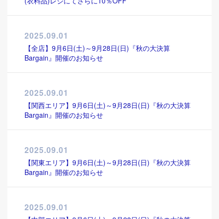
(衣料品)レジにてさらに10％OFF
2025.09.01
【全店】9月6日(土)～9月28日(日)『秋の大決算
Bargain』開催のお知らせ
2025.09.01
【関西エリア】9月6日(土)～9月28日(日)『秋の大決算
Bargain』開催のお知らせ
2025.09.01
【関東エリア】9月6日(土)～9月28日(日)『秋の大決算
Bargain』開催のお知らせ
2025.09.01