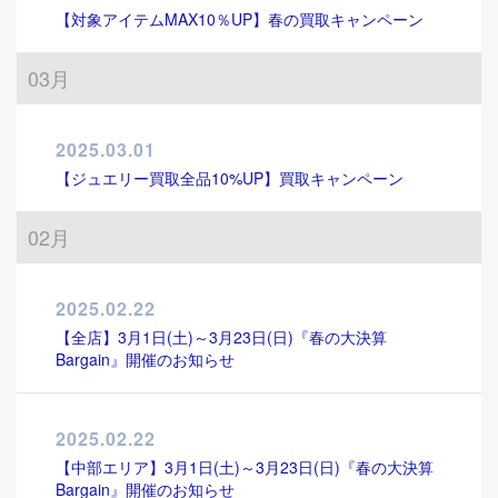
【対象アイテムMAX10％UP】春の買取キャンペーン
03月
2025.03.01
【ジュエリー買取全品10%UP】買取キャンペーン
02月
2025.02.22
【全店】3月1日(土)～3月23日(日)『春の大決算
Bargain』開催のお知らせ
2025.02.22
【中部エリア】3月1日(土)～3月23日(日)『春の大決算
Bargain』開催のお知らせ