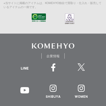
※当サイトに掲載のアイテムは、KOMEHYO独自で買取り・仕入れ・販売して
いるアイテムの一例です。
企業情報