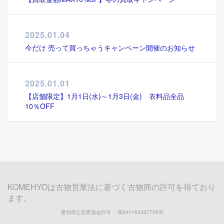
2025.01.04
今だけ 売って買っちゃうキャンペーン開催のお知らせ
2025.01.01
【店舗限定】1月1日(水)～1月3日(金) 衣料品全品
10％OFF
KOMEHYOは古物営業法に基づく古物商の許可を得ており
ます。
愛知県公安委員会許可 第541162007700号