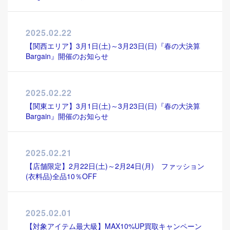
2025.02.22
【関西エリア】3月1日(土)～3月23日(日)『春の大決算
Bargain』開催のお知らせ
2025.02.22
【関東エリア】3月1日(土)～3月23日(日)『春の大決算
Bargain』開催のお知らせ
2025.02.21
【店舗限定】2月22日(土)～2月24日(月) ファッション
(衣料品)全品10％OFF
2025.02.01
【対象アイテム最大級】MAX10%UP買取キャンペーン