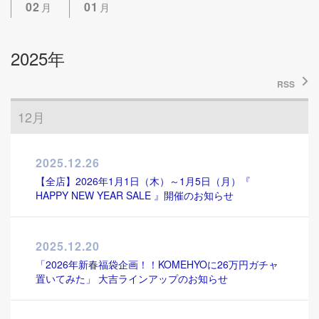
02
01
月
月
2025年
RSS
12月
2025.12.26
【全店】2026年1月1日（木）～1月5日（月）『
HAPPY NEW YEAR SALE 』開催のお知らせ
2025.12.20
「2026年新春福袋企画！！KOMEHYOに26万円ガチャ
置いてみた」 大吉ラインアップのお知らせ