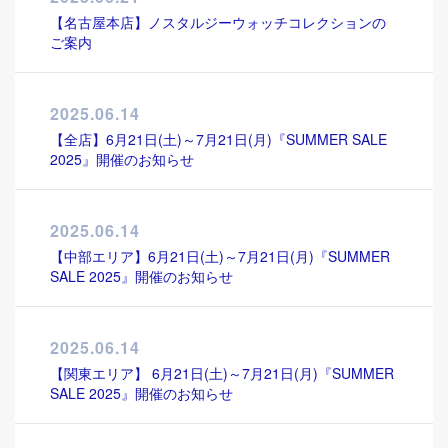
【名古屋本店】ノスタルジーウォッチコレクションの
ご案内
2025.06.14
【全店】6月21日(土)～7月21日(月)『SUMMER SALE
2025』開催のお知らせ
2025.06.14
【中部エリア】6月21日(土)～7月21日(月)『SUMMER
SALE 2025』開催のお知らせ
2025.06.14
【関東エリア】 6月21日(土)～7月21日(月)『SUMMER
SALE 2025』開催のお知らせ