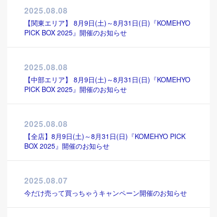
2025.08.08
【関東エリア】 8月9日(土)～8月31日(日)『KOMEHYO
PICK BOX 2025』開催のお知らせ
2025.08.08
【中部エリア】 8月9日(土)～8月31日(日)『KOMEHYO
PICK BOX 2025』開催のお知らせ
2025.08.08
【全店】8月9日(土)～8月31日(日)『KOMEHYO PICK
BOX 2025』開催のお知らせ
2025.08.07
今だけ売って買っちゃうキャンペーン開催のお知らせ