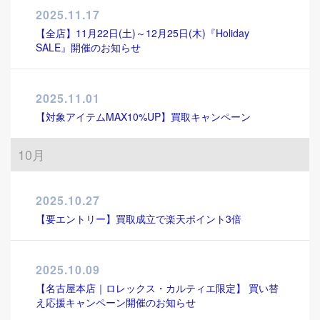
2025.11.17
【全店】11月22日(土)～12月25日(木)『Holiday
SALE』開催のお知らせ
2025.11.01
【対象アイテムMAX10%UP】買取キャンペーン
10月
2025.10.27
【要エントリー】買取成立で楽天ポイント3倍
2025.10.09
【名古屋本店｜ロレックス・カルティエ限定】 買い替
え応援キャンペーン開催のお知らせ