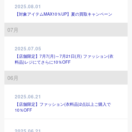
2025.08.01
【対象アイテムMAX10％UP】夏の買取キャンペーン
07月
2025.07.05
【店舗限定】7月7(月)～7月21日(月) ファッション(衣
料品)レジにてさらに10％OFF
06月
2025.06.21
【店舗限定】ファッション(衣料品)2点以上ご購入で
10％OFF
2025.06.21