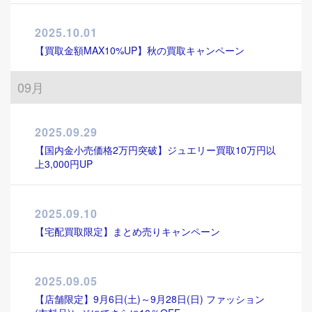
2025.10.01
【買取金額MAX10%UP】秋の買取キャンペーン
09月
2025.09.29
【国内金小売価格2万円突破】ジュエリー買取10万円以
上3,000円UP
2025.09.10
【宅配買取限定】まとめ売りキャンペーン
2025.09.05
【店舗限定】9月6日(土)～9月28日(日) ファッション