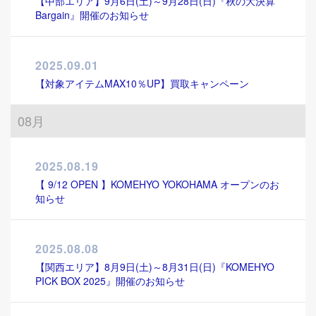
【中部エリア】9月6日(土)～9月28日(日)『秋の大決算
Bargain』開催のお知らせ
2025.09.01
【対象アイテムMAX10％UP】買取キャンペーン
08月
2025.08.19
【 9/12 OPEN 】KOMEHYO YOKOHAMA オープンのお
知らせ
2025.08.08
【関西エリア】8月9日(土)～8月31日(日)『KOMEHYO
PICK BOX 2025』開催のお知らせ