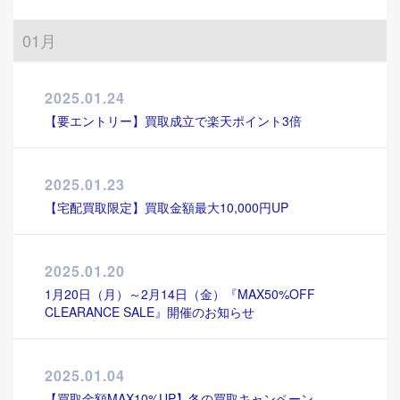
01月
2025.01.24
【要エントリー】買取成立で楽天ポイント3倍
2025.01.23
【宅配買取限定】買取金額最大10,000円UP
2025.01.20
1月20日（月）～2月14日（金）『MAX50%OFF
CLEARANCE SALE』開催のお知らせ
2025.01.04
【買取金額MAX10%UP】冬の買取キャンペーン