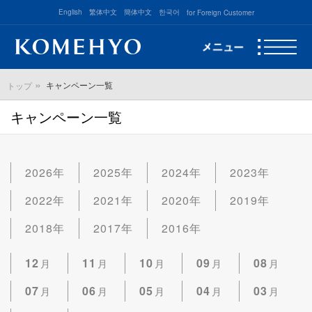
English
繁体中文
簡体中文
한국어
for Foreign Customer
キャンペーン一覧
トップ
キャンペーン一覧
2026年
2025年
2024年
2023年
2022年
2021年
2020年
2019年
2018年
2017年
2016年
12
11
10
09
08
月
月
月
月
月
07
06
05
04
03
月
月
月
月
月