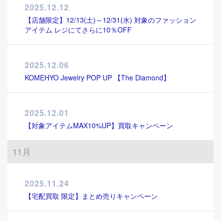
2025.12.12
【店舗限定】12/13(土)～12/31(水) 対象のファッション
アイテム レジにてさらに10％OFF
2025.12.06
KOMEHYO Jewelry POP UP 【The Diamond】
2025.12.01
【対象アイテムMAX10%UP】買取キャンペーン
11月
2025.11.24
【宅配買取 限定】まとめ売りキャンペーン